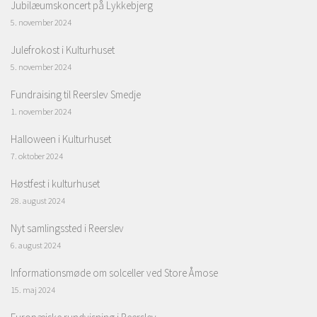
Jubilæumskoncert på Lykkebjerg
5. november 2024
Julefrokost i Kulturhuset
5. november 2024
Fundraising til Reerslev Smedje
1. november 2024
Halloween i Kulturhuset
7. oktober 2024
Høstfest i kulturhuset
28. august 2024
Nyt samlingssted i Reerslev
6. august 2024
Informationsmøde om solceller ved Store Åmose
15. maj 2024