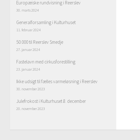
Europæiske rundvisning i Reerslev
30. marts 2024
Generalforsamling i Kulturhuset
11. februar 2024
50.000 til Reerslev Smedje
27. januar 2024
Fastelavn med cirkusforestilling
23. januar 2024
Ikke udsigt til fælles varmeløsning i Reerslev
30. november 2023
Julefrokost i Kulturhuset 8. december
20. november 2023