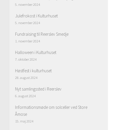
5. november 2024
Julefrokost i Kulturhuset
5. november 2024
Fundraising til Reerslev Smedje
1. november 2024
Halloween i Kulturhuset
7. oktober 2024
Høstfest i kulturhuset
28. august 2024
Nyt samlingssted i Reerslev
6. august 2024
Informationsmøde om solceller ved Store
Åmose
15. maj 2024