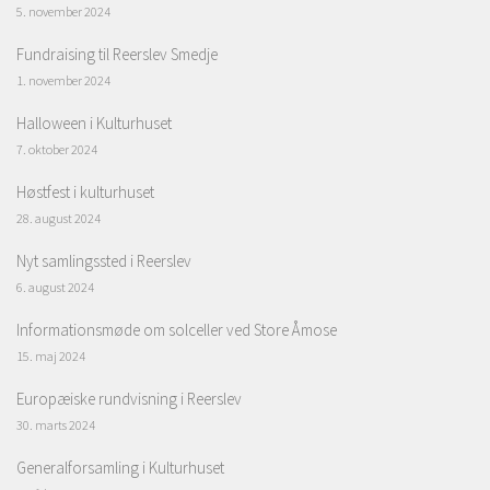
5. november 2024
Fundraising til Reerslev Smedje
1. november 2024
Halloween i Kulturhuset
7. oktober 2024
Høstfest i kulturhuset
28. august 2024
Nyt samlingssted i Reerslev
6. august 2024
Informationsmøde om solceller ved Store Åmose
15. maj 2024
Europæiske rundvisning i Reerslev
30. marts 2024
Generalforsamling i Kulturhuset