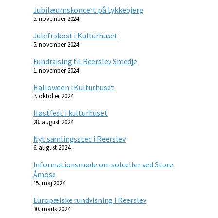
Jubilæumskoncert på Lykkebjerg
5. november 2024
Julefrokost i Kulturhuset
5. november 2024
Fundraising til Reerslev Smedje
1. november 2024
Halloween i Kulturhuset
7. oktober 2024
Høstfest i kulturhuset
28. august 2024
Nyt samlingssted i Reerslev
6. august 2024
Informationsmøde om solceller ved Store
Åmose
15. maj 2024
Europæiske rundvisning i Reerslev
30. marts 2024