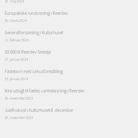
15. maj 2024
Europæiske rundvisning i Reerslev
30. marts 2024
Generalforsamling i Kulturhuset
11. februar 2024
50.000 til Reerslev Smedje
27. januar 2024
Fastelavn med cirkusforestilling
23. januar 2024
Ikke udsigt til fælles varmeløsning i Reerslev
30. november 2023
Julefrokost i Kulturhuset 8. december
20. november 2023