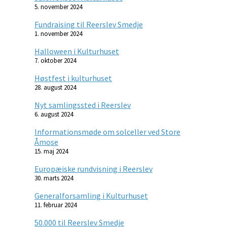
5. november 2024
Fundraising til Reerslev Smedje
1. november 2024
Halloween i Kulturhuset
7. oktober 2024
Høstfest i kulturhuset
28. august 2024
Nyt samlingssted i Reerslev
6. august 2024
Informationsmøde om solceller ved Store
Åmose
15. maj 2024
Europæiske rundvisning i Reerslev
30. marts 2024
Generalforsamling i Kulturhuset
11. februar 2024
50.000 til Reerslev Smedje