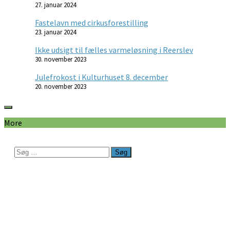
27. januar 2024
Fastelavn med cirkusforestilling
23. januar 2024
Ikke udsigt til fælles varmeløsning i Reerslev
30. november 2023
Julefrokost i Kulturhuset 8. december
20. november 2023
More
Søg
efter: