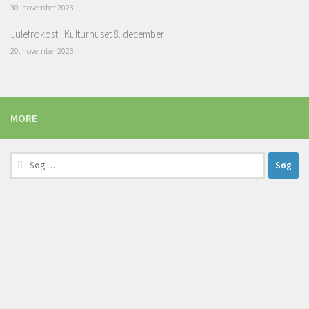
30. november 2023
Julefrokost i Kulturhuset 8. december
20. november 2023
MORE
Søg
efter: