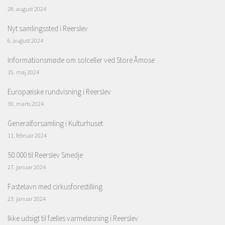
28. august 2024
Nyt samlingssted i Reerslev
6. august 2024
Informationsmøde om solceller ved Store Åmose
15. maj 2024
Europæiske rundvisning i Reerslev
30. marts 2024
Generalforsamling i Kulturhuset
11. februar 2024
50.000 til Reerslev Smedje
27. januar 2024
Fastelavn med cirkusforestilling
23. januar 2024
Ikke udsigt til fælles varmeløsning i Reerslev