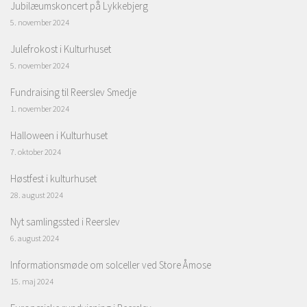
Jubilæumskoncert på Lykkebjerg
5. november 2024
Julefrokost i Kulturhuset
5. november 2024
Fundraising til Reerslev Smedje
1. november 2024
Halloween i Kulturhuset
7. oktober 2024
Høstfest i kulturhuset
28. august 2024
Nyt samlingssted i Reerslev
6. august 2024
Informationsmøde om solceller ved Store Åmose
15. maj 2024