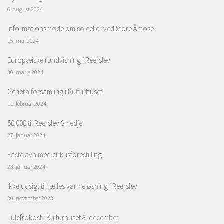
6. august 2024
Informationsmøde om solceller ved Store Åmose
15. maj 2024
Europæiske rundvisning i Reerslev
30. marts 2024
Generalforsamling i Kulturhuset
11. februar 2024
50.000 til Reerslev Smedje
27. januar 2024
Fastelavn med cirkusforestilling
23. januar 2024
Ikke udsigt til fælles varmeløsning i Reerslev
30. november 2023
Julefrokost i Kulturhuset 8. december