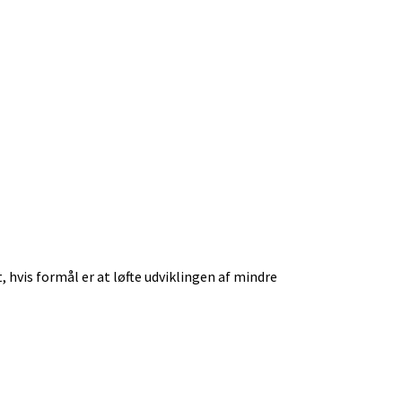
hvis formål er at løfte udviklingen af mindre