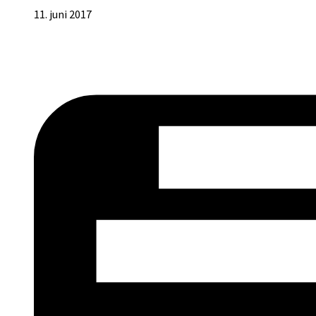
11. juni 2017