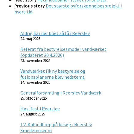
Previous story
Det største byforskønnelsesprojekt i
nyere tid
Aldrig har der boet så få i Reerslev
24. maj 2026
Referat fra bestyrelsesmøde i vandværket
(opdateret 20.4.2026)
23. november 2025
Vandværket fik ny bestyrelse og
fusionsplanerne blev nedstemt
14. november 2025
Generalforsamling i Reerslev Vandværk
25. oktober 2025
Høstfest i Reerslev
27. august 2025
TV-Kalundborg på besøg i Reerslev
Smedemuseum