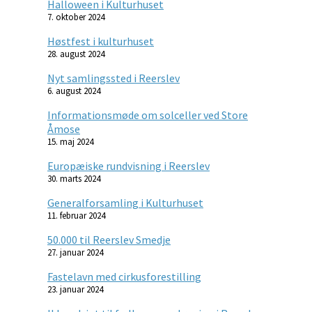
Halloween i Kulturhuset
7. oktober 2024
Høstfest i kulturhuset
28. august 2024
Nyt samlingssted i Reerslev
6. august 2024
Informationsmøde om solceller ved Store
Åmose
15. maj 2024
Europæiske rundvisning i Reerslev
30. marts 2024
Generalforsamling i Kulturhuset
11. februar 2024
50.000 til Reerslev Smedje
27. januar 2024
Fastelavn med cirkusforestilling
23. januar 2024