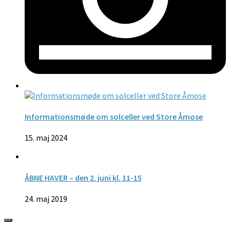
Informationsmøde om solceller ved Store Åmose
15. maj 2024
ÅBNE HAVER – den 2. juni kl. 11-15
24. maj 2019