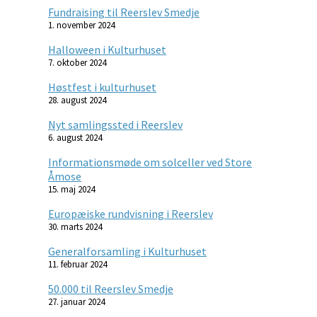
Fundraising til Reerslev Smedje
1. november 2024
Halloween i Kulturhuset
7. oktober 2024
Høstfest i kulturhuset
28. august 2024
Nyt samlingssted i Reerslev
6. august 2024
Informationsmøde om solceller ved Store
Åmose
15. maj 2024
Europæiske rundvisning i Reerslev
30. marts 2024
Generalforsamling i Kulturhuset
11. februar 2024
50.000 til Reerslev Smedje
27. januar 2024