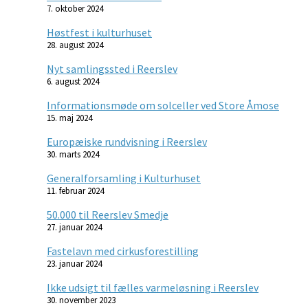
7. oktober 2024
Høstfest i kulturhuset
28. august 2024
Nyt samlingssted i Reerslev
6. august 2024
Informationsmøde om solceller ved Store Åmose
15. maj 2024
Europæiske rundvisning i Reerslev
30. marts 2024
Generalforsamling i Kulturhuset
11. februar 2024
50.000 til Reerslev Smedje
27. januar 2024
Fastelavn med cirkusforestilling
23. januar 2024
Ikke udsigt til fælles varmeløsning i Reerslev
30. november 2023