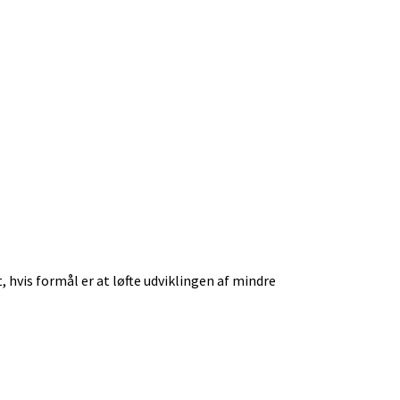
hvis formål er at løfte udviklingen af mindre